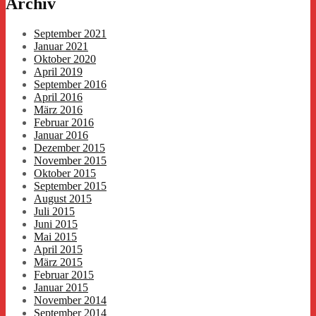
Archiv
September 2021
Januar 2021
Oktober 2020
April 2019
September 2016
April 2016
März 2016
Februar 2016
Januar 2016
Dezember 2015
November 2015
Oktober 2015
September 2015
August 2015
Juli 2015
Juni 2015
Mai 2015
April 2015
März 2015
Februar 2015
Januar 2015
November 2014
September 2014