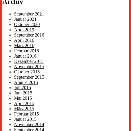
Archiv
September 2021
Januar 2021
Oktober 2020
April 2019
September 2016
April 2016
März 2016
Februar 2016
Januar 2016
Dezember 2015
November 2015
Oktober 2015
September 2015
August 2015
Juli 2015
Juni 2015
Mai 2015
April 2015
März 2015
Februar 2015
Januar 2015
November 2014
September 2014