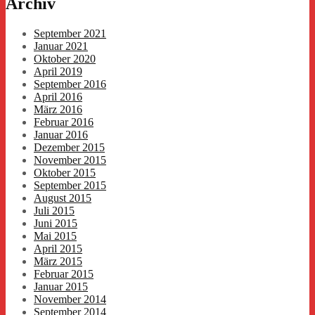
Archiv
September 2021
Januar 2021
Oktober 2020
April 2019
September 2016
April 2016
März 2016
Februar 2016
Januar 2016
Dezember 2015
November 2015
Oktober 2015
September 2015
August 2015
Juli 2015
Juni 2015
Mai 2015
April 2015
März 2015
Februar 2015
Januar 2015
November 2014
September 2014