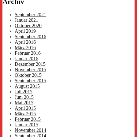
Archiv
September 2021
Januar 2021
Oktober 2020
April 2019
September 2016
April 2016
März 2016
Februar 2016
Januar 2016
Dezember 2015
November 2015
Oktober 2015
September 2015
August 2015
Juli 2015
Juni 2015
Mai 2015
April 2015
März 2015
Februar 2015
Januar 2015
November 2014
September 2014