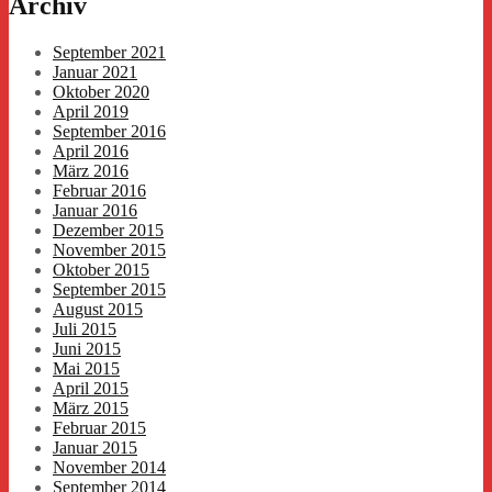
Archiv
September 2021
Januar 2021
Oktober 2020
April 2019
September 2016
April 2016
März 2016
Februar 2016
Januar 2016
Dezember 2015
November 2015
Oktober 2015
September 2015
August 2015
Juli 2015
Juni 2015
Mai 2015
April 2015
März 2015
Februar 2015
Januar 2015
November 2014
September 2014