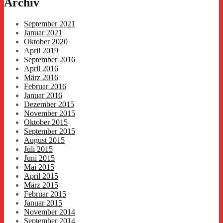
Archiv
September 2021
Januar 2021
Oktober 2020
April 2019
September 2016
April 2016
März 2016
Februar 2016
Januar 2016
Dezember 2015
November 2015
Oktober 2015
September 2015
August 2015
Juli 2015
Juni 2015
Mai 2015
April 2015
März 2015
Februar 2015
Januar 2015
November 2014
September 2014