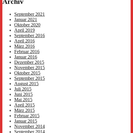
Archiv
September 2021
Januar 2021
Oktober 2020
April 2019
September 2016
April 2016
März 2016
Februar 2016
Januar 2016
Dezember 2015
November 2015
Oktober 2015
September 2015
August 2015
Juli 2015
Juni 2015
Mai 2015
April 2015
März 2015
Februar 2015
Januar 2015
November 2014
September 2014