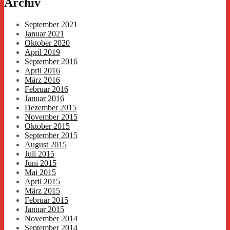
Archiv
September 2021
Januar 2021
Oktober 2020
April 2019
September 2016
April 2016
März 2016
Februar 2016
Januar 2016
Dezember 2015
November 2015
Oktober 2015
September 2015
August 2015
Juli 2015
Juni 2015
Mai 2015
April 2015
März 2015
Februar 2015
Januar 2015
November 2014
September 2014