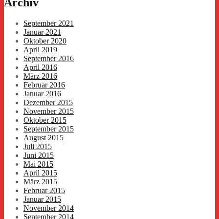
Archiv
September 2021
Januar 2021
Oktober 2020
April 2019
September 2016
April 2016
März 2016
Februar 2016
Januar 2016
Dezember 2015
November 2015
Oktober 2015
September 2015
August 2015
Juli 2015
Juni 2015
Mai 2015
April 2015
März 2015
Februar 2015
Januar 2015
November 2014
September 2014