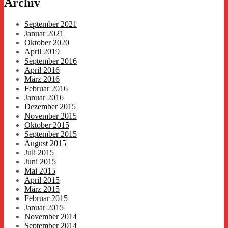
Archiv
September 2021
Januar 2021
Oktober 2020
April 2019
September 2016
April 2016
März 2016
Februar 2016
Januar 2016
Dezember 2015
November 2015
Oktober 2015
September 2015
August 2015
Juli 2015
Juni 2015
Mai 2015
April 2015
März 2015
Februar 2015
Januar 2015
November 2014
September 2014