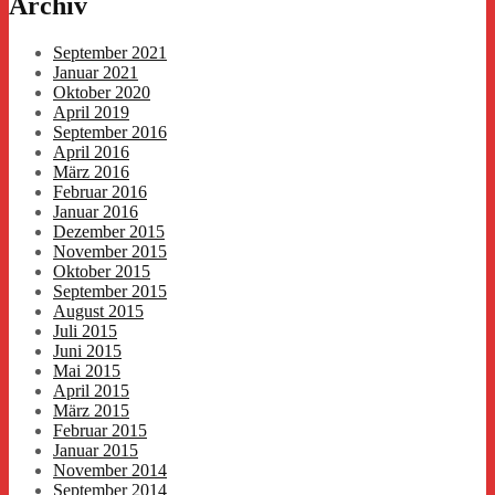
Archiv
September 2021
Januar 2021
Oktober 2020
April 2019
September 2016
April 2016
März 2016
Februar 2016
Januar 2016
Dezember 2015
November 2015
Oktober 2015
September 2015
August 2015
Juli 2015
Juni 2015
Mai 2015
April 2015
März 2015
Februar 2015
Januar 2015
November 2014
September 2014