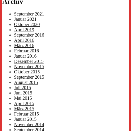
Archiv
September 2021
Januar 2021
Oktober 2020
April 2019
September 2016
April 2016
März 2016
Februar 2016
Januar 2016
Dezember 2015
November 2015
Oktober 2015
September 2015
August 2015
Juli 2015
Juni 2015
Mai 2015
April 2015
März 2015
Februar 2015
Januar 2015
November 2014
September 2014