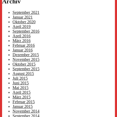
Archiv
September 2021
Januar 2021
Oktober 2020
April 2019
September 2016
April 2016
März 2016
Februar 2016
Januar 2016
Dezember 2015
November 2015
Oktober 2015
September 2015
August 2015
Juli 2015
Juni 2015
Mai 2015
April 2015
März 2015
Februar 2015
Januar 2015
November 2014
September 2014