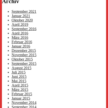
Archiv
September 2021
Januar 2021
Oktober 2020
April 2019
September 2016
April 2016
März 2016
Februar 2016
Januar 2016
Dezember 2015
November 2015
Oktober 2015
September 2015
August 2015
Juli 2015
Juni 2015
Mai 2015
April 2015
März 2015
Februar 2015
Januar 2015
November 2014
September 2014