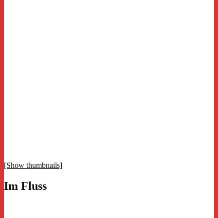
[Show thumbnails]
Im Fluss