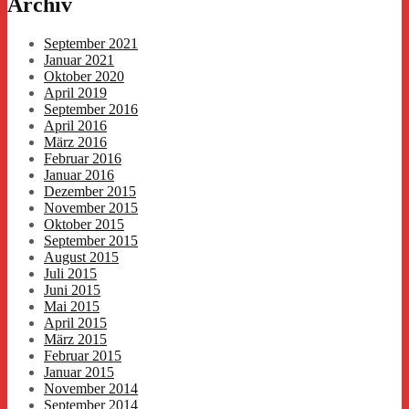
Archiv
September 2021
Januar 2021
Oktober 2020
April 2019
September 2016
April 2016
März 2016
Februar 2016
Januar 2016
Dezember 2015
November 2015
Oktober 2015
September 2015
August 2015
Juli 2015
Juni 2015
Mai 2015
April 2015
März 2015
Februar 2015
Januar 2015
November 2014
September 2014