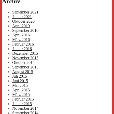
Archiv
September 2021
Januar 2021
Oktober 2020
April 2019
September 2016
April 2016
März 2016
Februar 2016
Januar 2016
Dezember 2015
November 2015
Oktober 2015
September 2015
August 2015
Juli 2015
Juni 2015
Mai 2015
April 2015
März 2015
Februar 2015
Januar 2015
November 2014
September 2014