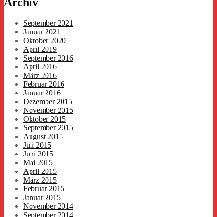
Archiv
September 2021
Januar 2021
Oktober 2020
April 2019
September 2016
April 2016
März 2016
Februar 2016
Januar 2016
Dezember 2015
November 2015
Oktober 2015
September 2015
August 2015
Juli 2015
Juni 2015
Mai 2015
April 2015
März 2015
Februar 2015
Januar 2015
November 2014
September 2014