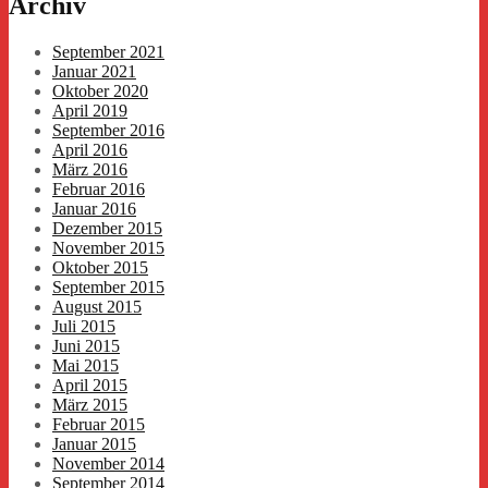
Archiv
September 2021
Januar 2021
Oktober 2020
April 2019
September 2016
April 2016
März 2016
Februar 2016
Januar 2016
Dezember 2015
November 2015
Oktober 2015
September 2015
August 2015
Juli 2015
Juni 2015
Mai 2015
April 2015
März 2015
Februar 2015
Januar 2015
November 2014
September 2014