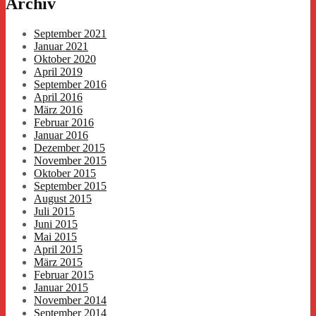
Archiv
September 2021
Januar 2021
Oktober 2020
April 2019
September 2016
April 2016
März 2016
Februar 2016
Januar 2016
Dezember 2015
November 2015
Oktober 2015
September 2015
August 2015
Juli 2015
Juni 2015
Mai 2015
April 2015
März 2015
Februar 2015
Januar 2015
November 2014
September 2014