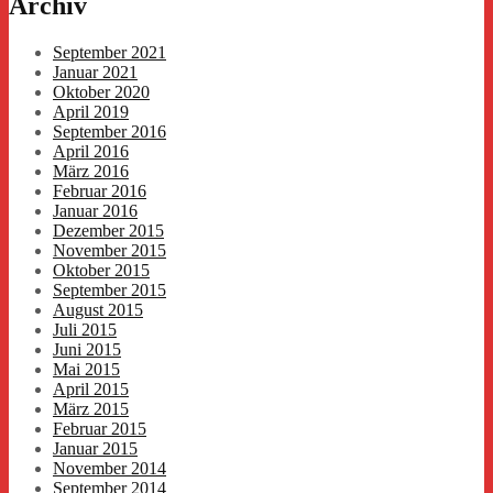
Archiv
September 2021
Januar 2021
Oktober 2020
April 2019
September 2016
April 2016
März 2016
Februar 2016
Januar 2016
Dezember 2015
November 2015
Oktober 2015
September 2015
August 2015
Juli 2015
Juni 2015
Mai 2015
April 2015
März 2015
Februar 2015
Januar 2015
November 2014
September 2014