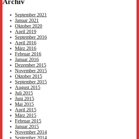
Archiv
September 2021
Januar 2021
Oktober 2020
April 2019
September 2016
April 2016
März 2016
Februar 2016
Januar 2016
Dezember 2015
November 2015
Oktober 2015
September 2015
August 2015
Juli 2015
Juni 2015
Mai 2015
April 2015
März 2015
Februar 2015
Januar 2015
November 2014
September 2014