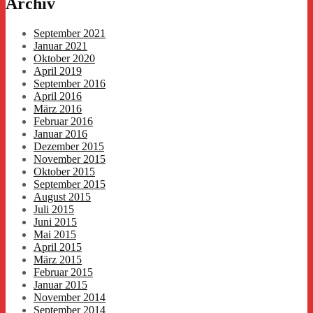
Archiv
September 2021
Januar 2021
Oktober 2020
April 2019
September 2016
April 2016
März 2016
Februar 2016
Januar 2016
Dezember 2015
November 2015
Oktober 2015
September 2015
August 2015
Juli 2015
Juni 2015
Mai 2015
April 2015
März 2015
Februar 2015
Januar 2015
November 2014
September 2014