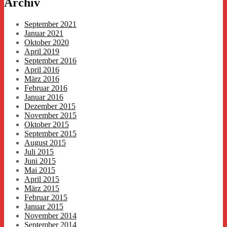
Archiv
September 2021
Januar 2021
Oktober 2020
April 2019
September 2016
April 2016
März 2016
Februar 2016
Januar 2016
Dezember 2015
November 2015
Oktober 2015
September 2015
August 2015
Juli 2015
Juni 2015
Mai 2015
April 2015
März 2015
Februar 2015
Januar 2015
November 2014
September 2014