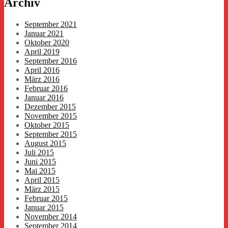
Archiv
September 2021
Januar 2021
Oktober 2020
April 2019
September 2016
April 2016
März 2016
Februar 2016
Januar 2016
Dezember 2015
November 2015
Oktober 2015
September 2015
August 2015
Juli 2015
Juni 2015
Mai 2015
April 2015
März 2015
Februar 2015
Januar 2015
November 2014
September 2014