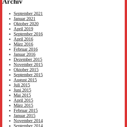
Archiv
September 2021
Januar 2021
Oktober 2020
April 2019
September 2016
April 2016
März 2016
Februar 2016
Januar 2016
Dezember 2015
November 2015
Oktober 2015
September 2015
August 2015
Juli 2015
Juni 2015
Mai 2015
April 2015
März 2015
Februar 2015
Januar 2015
November 2014
September 2014