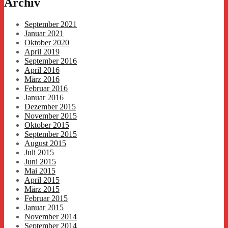
Archiv
September 2021
Januar 2021
Oktober 2020
April 2019
September 2016
April 2016
März 2016
Februar 2016
Januar 2016
Dezember 2015
November 2015
Oktober 2015
September 2015
August 2015
Juli 2015
Juni 2015
Mai 2015
April 2015
März 2015
Februar 2015
Januar 2015
November 2014
September 2014