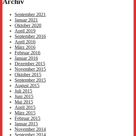
Archiv
September 2021
Januar 2021
Oktober 2020
April 2019
September 2016
April 2016
März 2016
Februar 2016
Januar 2016
Dezember 2015
November 2015
Oktober 2015
September 2015
August 2015
Juli 2015
Juni 2015
Mai 2015
April 2015
März 2015
Februar 2015
Januar 2015
November 2014
September 2014