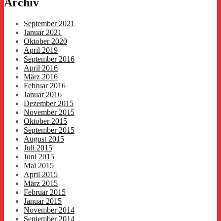
Archiv
September 2021
Januar 2021
Oktober 2020
April 2019
September 2016
April 2016
März 2016
Februar 2016
Januar 2016
Dezember 2015
November 2015
Oktober 2015
September 2015
August 2015
Juli 2015
Juni 2015
Mai 2015
April 2015
März 2015
Februar 2015
Januar 2015
November 2014
September 2014