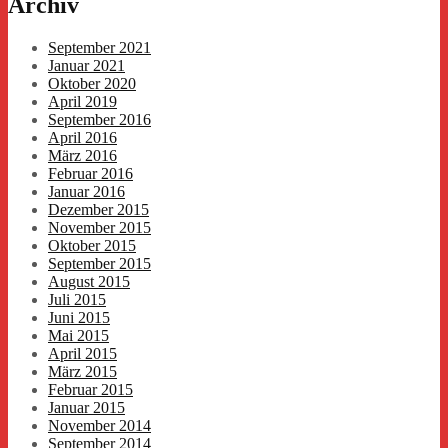
Archiv
September 2021
Januar 2021
Oktober 2020
April 2019
September 2016
April 2016
März 2016
Februar 2016
Januar 2016
Dezember 2015
November 2015
Oktober 2015
September 2015
August 2015
Juli 2015
Juni 2015
Mai 2015
April 2015
März 2015
Februar 2015
Januar 2015
November 2014
September 2014