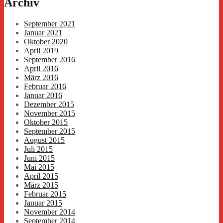
Archiv
September 2021
Januar 2021
Oktober 2020
April 2019
September 2016
April 2016
März 2016
Februar 2016
Januar 2016
Dezember 2015
November 2015
Oktober 2015
September 2015
August 2015
Juli 2015
Juni 2015
Mai 2015
April 2015
März 2015
Februar 2015
Januar 2015
November 2014
September 2014