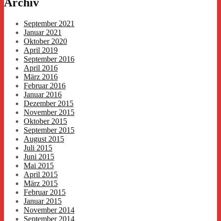
Archiv
September 2021
Januar 2021
Oktober 2020
April 2019
September 2016
April 2016
März 2016
Februar 2016
Januar 2016
Dezember 2015
November 2015
Oktober 2015
September 2015
August 2015
Juli 2015
Juni 2015
Mai 2015
April 2015
März 2015
Februar 2015
Januar 2015
November 2014
September 2014