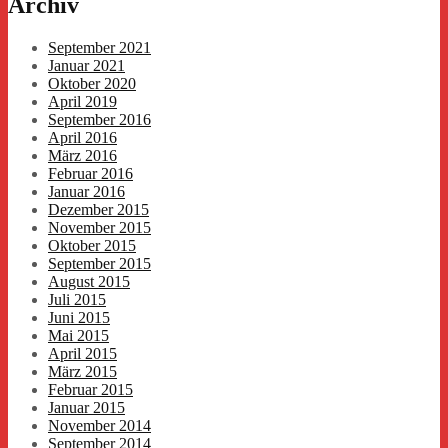
Archiv
September 2021
Januar 2021
Oktober 2020
April 2019
September 2016
April 2016
März 2016
Februar 2016
Januar 2016
Dezember 2015
November 2015
Oktober 2015
September 2015
August 2015
Juli 2015
Juni 2015
Mai 2015
April 2015
März 2015
Februar 2015
Januar 2015
November 2014
September 2014