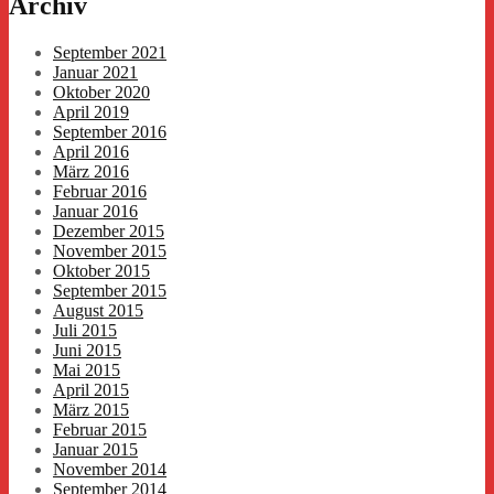
Archiv
September 2021
Januar 2021
Oktober 2020
April 2019
September 2016
April 2016
März 2016
Februar 2016
Januar 2016
Dezember 2015
November 2015
Oktober 2015
September 2015
August 2015
Juli 2015
Juni 2015
Mai 2015
April 2015
März 2015
Februar 2015
Januar 2015
November 2014
September 2014