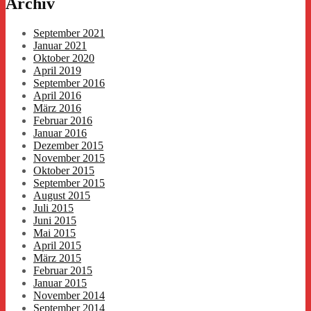
Archiv
September 2021
Januar 2021
Oktober 2020
April 2019
September 2016
April 2016
März 2016
Februar 2016
Januar 2016
Dezember 2015
November 2015
Oktober 2015
September 2015
August 2015
Juli 2015
Juni 2015
Mai 2015
April 2015
März 2015
Februar 2015
Januar 2015
November 2014
September 2014