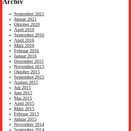
Archiv
September 2021
Januar 2021
Oktober 2020
April 2019
September 2016
April 2016
März 2016
Februar 2016
Januar 2016
Dezember 2015
November 2015
Oktober 2015
September 2015
August 2015
Juli 2015
Juni 2015
Mai 2015
April 2015
März 2015
Februar 2015
Januar 2015
November 2014
September 2014