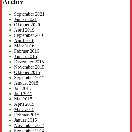
Archiv
September 2021
Januar 2021
Oktober 2020
April 2019
September 2016
April 2016
März 2016
Februar 2016
Januar 2016
Dezember 2015
November 2015
Oktober 2015
September 2015
August 2015
Juli 2015
Juni 2015
Mai 2015
April 2015
März 2015
Februar 2015
Januar 2015
November 2014
September 2014