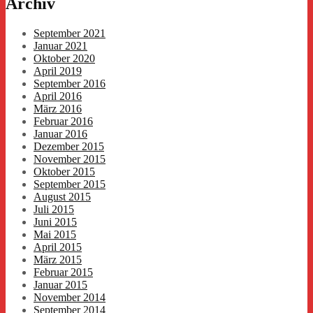
Archiv
September 2021
Januar 2021
Oktober 2020
April 2019
September 2016
April 2016
März 2016
Februar 2016
Januar 2016
Dezember 2015
November 2015
Oktober 2015
September 2015
August 2015
Juli 2015
Juni 2015
Mai 2015
April 2015
März 2015
Februar 2015
Januar 2015
November 2014
September 2014