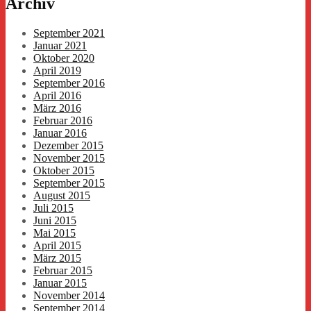
Archiv
September 2021
Januar 2021
Oktober 2020
April 2019
September 2016
April 2016
März 2016
Februar 2016
Januar 2016
Dezember 2015
November 2015
Oktober 2015
September 2015
August 2015
Juli 2015
Juni 2015
Mai 2015
April 2015
März 2015
Februar 2015
Januar 2015
November 2014
September 2014