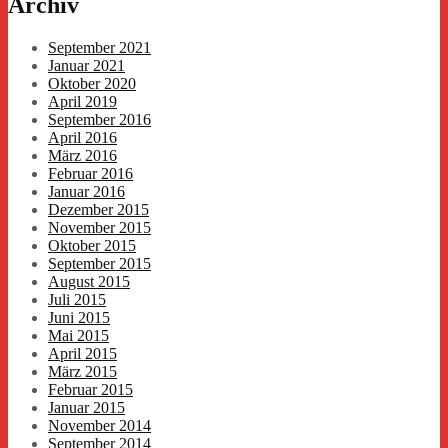
Archiv
September 2021
Januar 2021
Oktober 2020
April 2019
September 2016
April 2016
März 2016
Februar 2016
Januar 2016
Dezember 2015
November 2015
Oktober 2015
September 2015
August 2015
Juli 2015
Juni 2015
Mai 2015
April 2015
März 2015
Februar 2015
Januar 2015
November 2014
September 2014