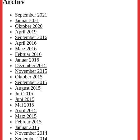
Archiv
September 2021
Januar 2021
Oktober 2020
April 2019
September 2016
April 2016
März 2016
Februar 2016
Januar 2016
Dezember 2015
November 2015
Oktober 2015
September 2015
August 2015
Juli 2015
Juni 2015
Mai 2015
April 2015
März 2015
Februar 2015
Januar 2015
November 2014
September 2014