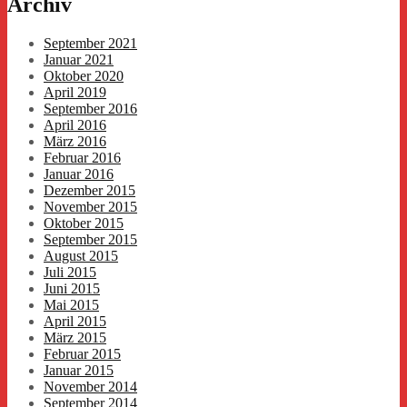
Archiv
September 2021
Januar 2021
Oktober 2020
April 2019
September 2016
April 2016
März 2016
Februar 2016
Januar 2016
Dezember 2015
November 2015
Oktober 2015
September 2015
August 2015
Juli 2015
Juni 2015
Mai 2015
April 2015
März 2015
Februar 2015
Januar 2015
November 2014
September 2014