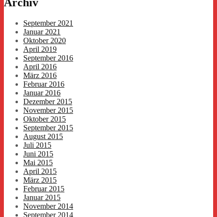
Archiv
September 2021
Januar 2021
Oktober 2020
April 2019
September 2016
April 2016
März 2016
Februar 2016
Januar 2016
Dezember 2015
November 2015
Oktober 2015
September 2015
August 2015
Juli 2015
Juni 2015
Mai 2015
April 2015
März 2015
Februar 2015
Januar 2015
November 2014
September 2014