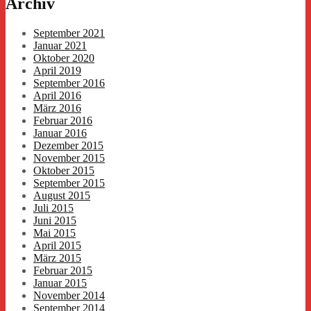
Archiv
September 2021
Januar 2021
Oktober 2020
April 2019
September 2016
April 2016
März 2016
Februar 2016
Januar 2016
Dezember 2015
November 2015
Oktober 2015
September 2015
August 2015
Juli 2015
Juni 2015
Mai 2015
April 2015
März 2015
Februar 2015
Januar 2015
November 2014
September 2014