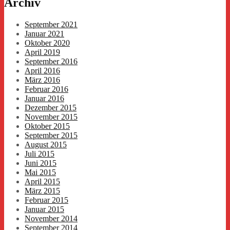
Archiv
September 2021
Januar 2021
Oktober 2020
April 2019
September 2016
April 2016
März 2016
Februar 2016
Januar 2016
Dezember 2015
November 2015
Oktober 2015
September 2015
August 2015
Juli 2015
Juni 2015
Mai 2015
April 2015
März 2015
Februar 2015
Januar 2015
November 2014
September 2014