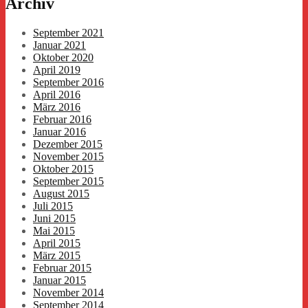
Archiv
September 2021
Januar 2021
Oktober 2020
April 2019
September 2016
April 2016
März 2016
Februar 2016
Januar 2016
Dezember 2015
November 2015
Oktober 2015
September 2015
August 2015
Juli 2015
Juni 2015
Mai 2015
April 2015
März 2015
Februar 2015
Januar 2015
November 2014
September 2014