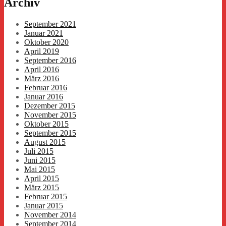
Archiv
September 2021
Januar 2021
Oktober 2020
April 2019
September 2016
April 2016
März 2016
Februar 2016
Januar 2016
Dezember 2015
November 2015
Oktober 2015
September 2015
August 2015
Juli 2015
Juni 2015
Mai 2015
April 2015
März 2015
Februar 2015
Januar 2015
November 2014
September 2014