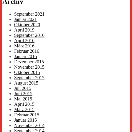
Archiv
September 2021
Januar 2021
Oktober 2020
April 2019
September 2016
April 2016
März 2016
Februar 2016
Januar 2016
Dezember 2015
November 2015
Oktober 2015
September 2015
August 2015
Juli 2015
Juni 2015
Mai 2015
April 2015
März 2015
Februar 2015
Januar 2015
November 2014
September 2014