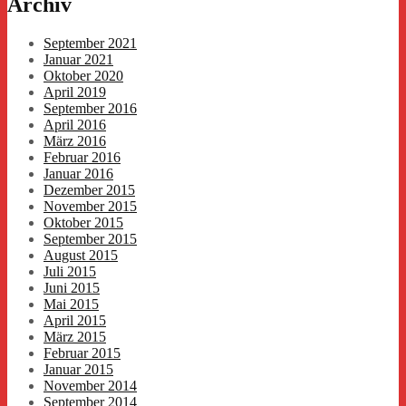
Archiv
September 2021
Januar 2021
Oktober 2020
April 2019
September 2016
April 2016
März 2016
Februar 2016
Januar 2016
Dezember 2015
November 2015
Oktober 2015
September 2015
August 2015
Juli 2015
Juni 2015
Mai 2015
April 2015
März 2015
Februar 2015
Januar 2015
November 2014
September 2014