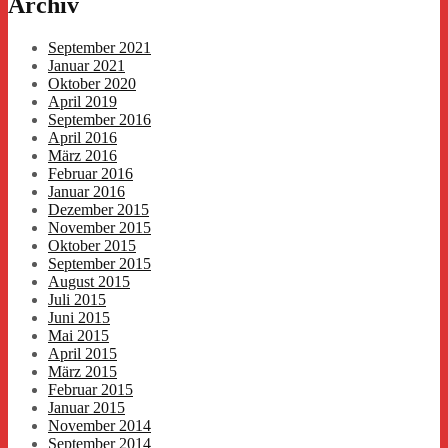
Archiv
September 2021
Januar 2021
Oktober 2020
April 2019
September 2016
April 2016
März 2016
Februar 2016
Januar 2016
Dezember 2015
November 2015
Oktober 2015
September 2015
August 2015
Juli 2015
Juni 2015
Mai 2015
April 2015
März 2015
Februar 2015
Januar 2015
November 2014
September 2014