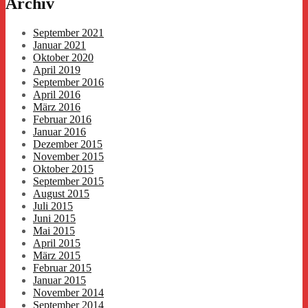
Archiv
September 2021
Januar 2021
Oktober 2020
April 2019
September 2016
April 2016
März 2016
Februar 2016
Januar 2016
Dezember 2015
November 2015
Oktober 2015
September 2015
August 2015
Juli 2015
Juni 2015
Mai 2015
April 2015
März 2015
Februar 2015
Januar 2015
November 2014
September 2014